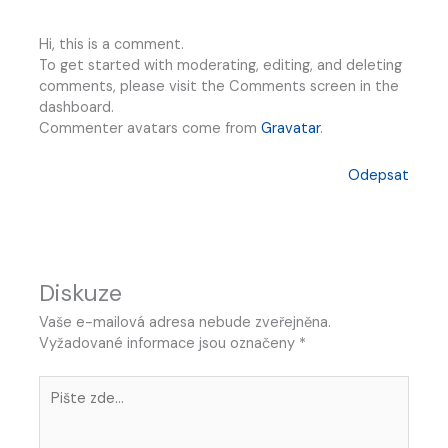
Hi, this is a comment.
To get started with moderating, editing, and deleting
comments, please visit the Comments screen in the
dashboard.
Commenter avatars come from
Gravatar
.
Odepsat
Diskuze
Vaše e-mailová adresa nebude zveřejněna.
Vyžadované informace jsou označeny
*
Pište
zde…